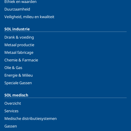
Ethiek en waarden
Duurzaamheid
Veiligheid, milieu en kwaliteit
SOL industrie
Drank & voeding
Metaal productie
Metaal fabricage
Chemie & Farmacie
Olie & Gas
Energie & Milieu
Speciale Gassen
SOL medisch
Overzicht
Services
Medische distributiesystemen
Gassen