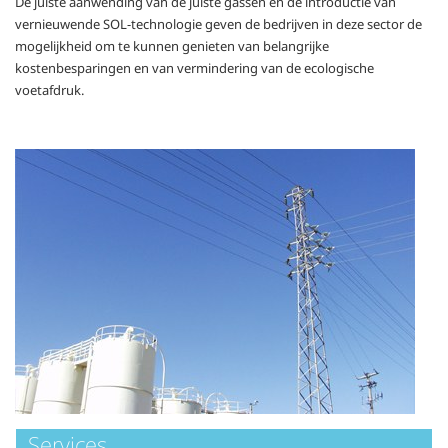
De juiste aanwending van de juiste gassen en de introductie van
vernieuwende SOL-technologie geven de bedrijven in deze sector de
mogelijkheid om te kunnen genieten van belangrijke
kostenbesparingen en van vermindering van de ecologische
voetafdruk.
Services