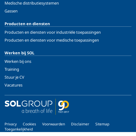
Medische distributiesystemen
Gassen
Producten en diensten
Producten en diensten voor industriële toepassingen
Producten en diensten voor medische toepassingen
Werken bij SOL
Werken bij ons
Training
Stuur je CV
Vacatures
Privacy
Cookies
Voorwaarden
Disclaimer
Sitemap
Toegankelijkheid