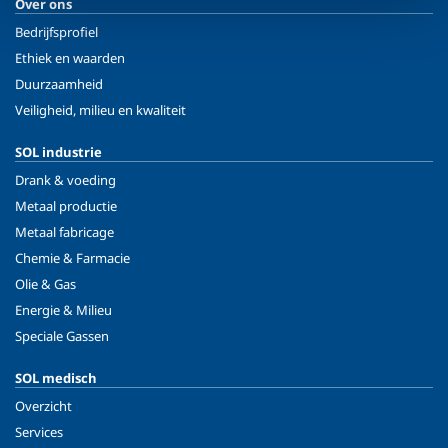
Over ons
Bedrijfsprofiel
Ethiek en waarden
Duurzaamheid
Veiligheid, milieu en kwaliteit
SOL industrie
Drank & voeding
Metaal productie
Metaal fabricage
Chemie & Farmacie
Olie & Gas
Energie & Milieu
Speciale Gassen
SOL medisch
Overzicht
Services