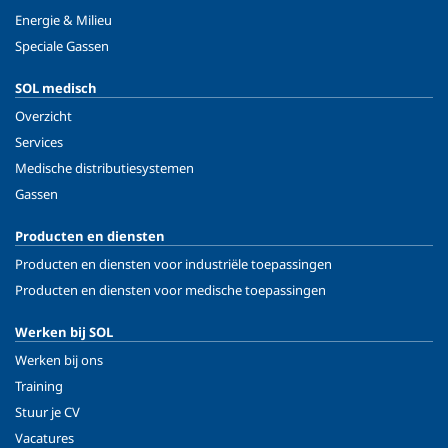
Energie & Milieu
Speciale Gassen
SOL medisch
Overzicht
Services
Medische distributiesystemen
Gassen
Producten en diensten
Producten en diensten voor industriële toepassingen
Producten en diensten voor medische toepassingen
Werken bij SOL
Werken bij ons
Training
Stuur je CV
Vacatures