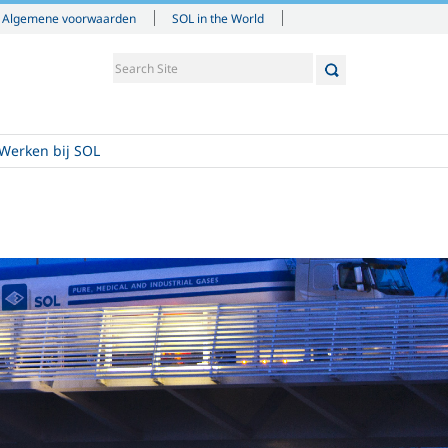
Algemene voorwaarden
SOL in the World
Werken bij SOL