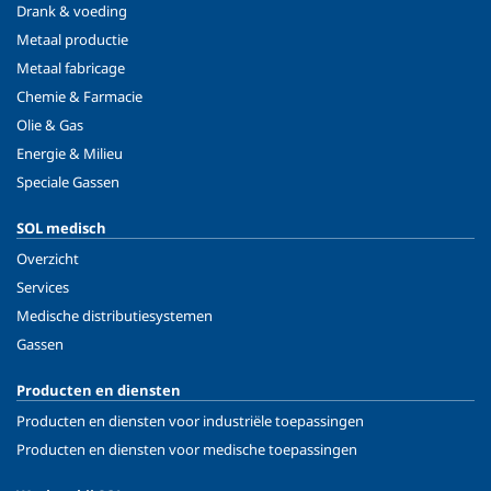
Drank & voeding
Metaal productie
Metaal fabricage
Chemie & Farmacie
Olie & Gas
Energie & Milieu
Speciale Gassen
SOL medisch
Overzicht
Services
Medische distributiesystemen
Gassen
Producten en diensten
Producten en diensten voor industriële toepassingen
Producten en diensten voor medische toepassingen