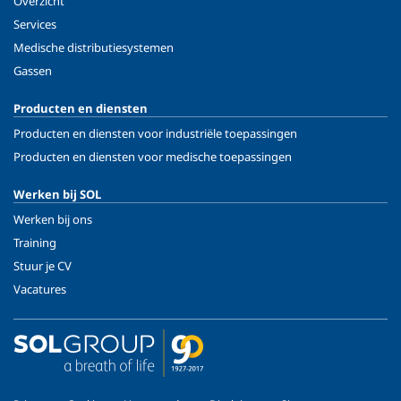
Overzicht
Services
Medische distributiesystemen
Gassen
Producten en diensten
Producten en diensten voor industriële toepassingen
Producten en diensten voor medische toepassingen
Werken bij SOL
Werken bij ons
Training
Stuur je CV
Vacatures